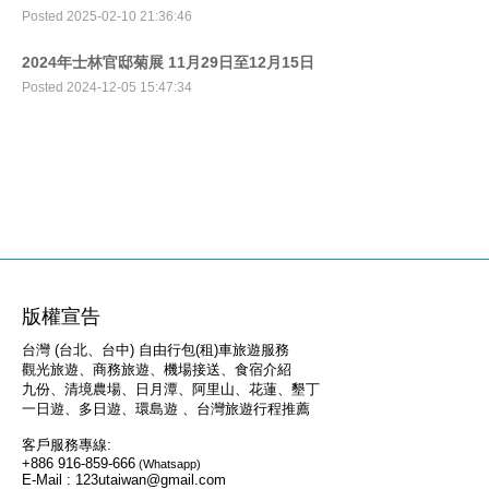
Posted 2025-02-10 21:36:46
2024年士林官邸菊展 11月29日至12月15日
Posted 2024-12-05 15:47:34
版權宣告
台灣 (台北、台中) 自由行包(租)車旅遊服務
觀光旅遊、商務旅遊、機場接送、食宿介紹
九份、清境農場、日月潭、阿里山、花蓮、墾丁
一日遊、多日遊、環島遊 、台灣旅遊行程推薦
客戶服務專線:
+886 916-859-666
(Whatsapp)
E-Mail : 123utaiwan@gmail.com