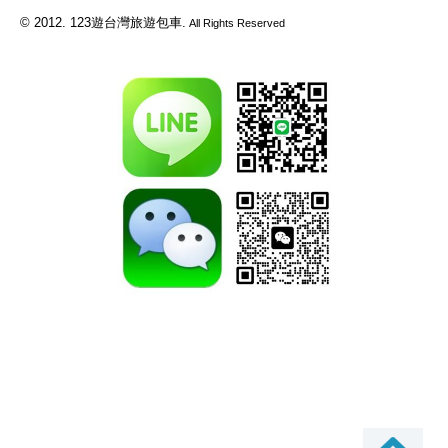
© 2012. 123遊台灣旅遊包車.
All Rights Reserved