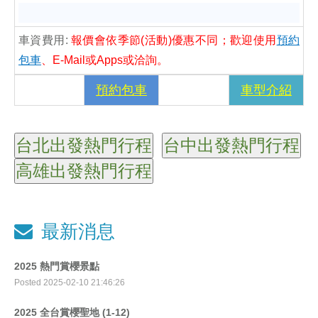
車資費用:
報價會依季節(活動)優惠不同；歡迎使用
預約
包車
、E-Mail或Apps或洽詢。
預約包車
車型介紹
最新消息
2025 熱門賞櫻景點
Posted 2025-02-10 21:46:26
2025 全台賞櫻聖地 (1-12)