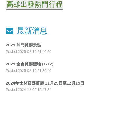
最新消息
2025 熱門賞櫻景點
Posted 2025-02-10 21:46:26
2025 全台賞櫻聖地 (1-12)
Posted 2025-02-10 21:36:46
2024年士林官邸菊展 11月29日至12月15日
Posted 2024-12-05 15:47:34